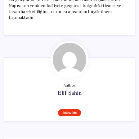
Kapısı’nın yeniden faaliyete geçmesi, bölgedeki ticaret ve
insan hareketliliğini artırması açısından büyük önem
taşımaktadır.
Author
Elif Şahin
Follow Me