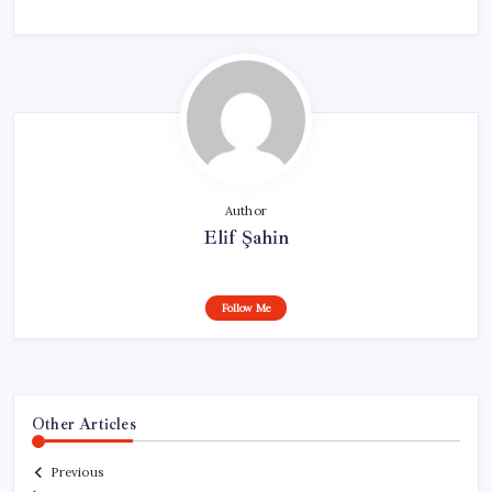
Author
Elif Şahin
Follow Me
Other Articles
Previous