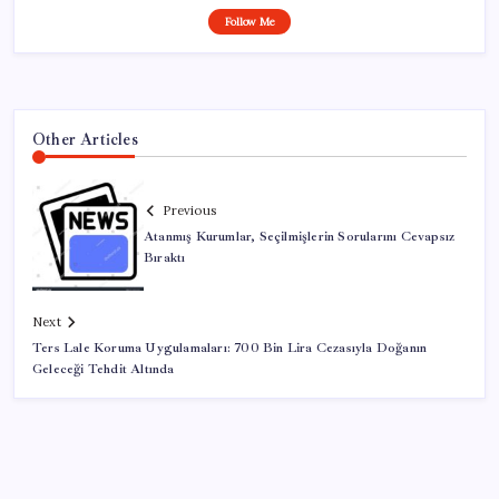
Follow Me
Other Articles
Previous
Atanmış Kurumlar, Seçilmişlerin Sorularını Cevapsız
Bıraktı
Next
Ters Lale Koruma Uygulamaları: 700 Bin Lira Cezasıyla Doğanın
Geleceği Tehdit Altında