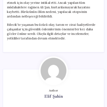
etmek için olay yerine intikal etti. Ancak yapılan tüm
müdahalelere rağmen Ali Şan, kurtarılamayarak hayatını
kaybetti. Sürücünün ölüm nedeni, yapılacak otopsinin
ardından netleşeceği bildirildi.
Bilecik’te yaşanan bu üzücü olay, tarım ve zirai faaliyetlerde
çalışanlar için güvenlik önlemlerinin önemini bir kez daha
gözler önüne serdi. Olayla ilgili detaylar ve incelemeler,
yetkililer tarafından devam etmektedir.
Author
Elif Şahin