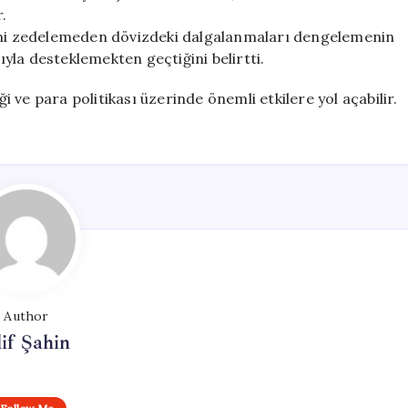
.
nini zedelemeden dövizdeki dalgalanmaları dengelemenin
rıyla desteklemekten geçtiğini belirtti.
ve para politikası üzerinde önemli etkilere yol açabilir.
Author
if Şahin