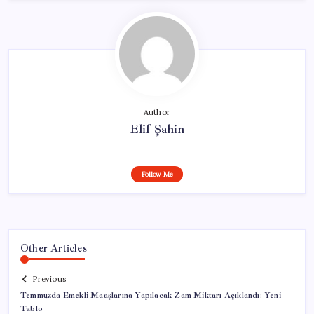
Author
Elif Şahin
Follow Me
Other Articles
Previous
Temmuzda Emekli Maaşlarına Yapılacak Zam Miktarı Açıklandı: Yeni
Tablo