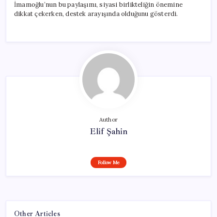
İmamoğlu’nun bu paylaşımı, siyasi birlikteliğin önemine
dikkat çekerken, destek arayışında olduğunu gösterdi.
Author
Elif Şahin
Follow Me
Other Articles