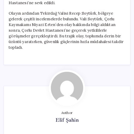
Hastanesi’ne sevk edildi.
Olayın ardından Tekirdağ Valisi Recep Soytürk, bölgeye
gelerek çeşitli incelemelerde bulundu. Vali Soytürk, Çorlu
Kaymakamı Niyazi Erten’den olay hakkında bilgi aldıktan
sonra, Çorlu Devlet Hastanesi’ne geçerek yetkililerle
görüşmeler gerçekleştirdi. Bu trajik olay, toplumda derin bir
üzüntü yaratırken, güvenlik güçlerinin hızla müdahalesi takdir
topladı.
Author
Elif Şahin