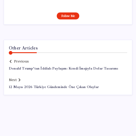
Follow Me
Other Articles
Previous
Donald Trump’tan İddialı Paylaşım: Kendi İmajıyla Dolar Tasarımı
Next
12 Mayıs 2026 Türkiye Gündeminde Öne Çıkan Olaylar