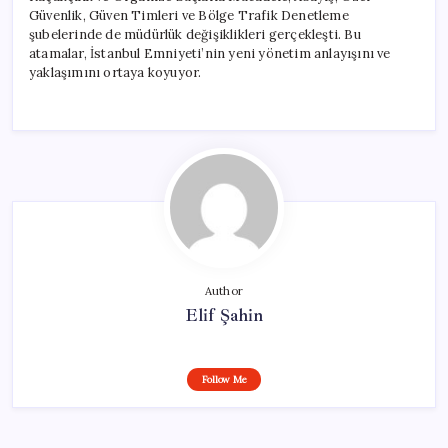
Güvenlik, Güven Timleri ve Bölge Trafik Denetleme
şubelerinde de müdürlük değişiklikleri gerçekleşti. Bu
atamalar, İstanbul Emniyeti’nin yeni yönetim anlayışını ve
yaklaşımını ortaya koyuyor.
Author
Elif Şahin
Follow Me