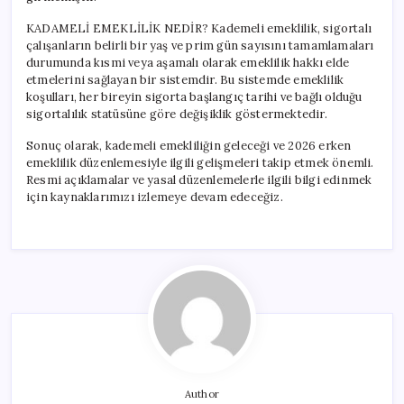
KADAMELİ EMEKLİLİK NEDİR? Kademeli emeklilik, sigortalı
çalışanların belirli bir yaş ve prim gün sayısını tamamlamaları
durumunda kısmi veya aşamalı olarak emeklilik hakkı elde
etmelerini sağlayan bir sistemdir. Bu sistemde emeklilik
koşulları, her bireyin sigorta başlangıç tarihi ve bağlı olduğu
sigortalılık statüsüne göre değişiklik göstermektedir.
Sonuç olarak, kademeli emekliliğin geleceği ve 2026 erken
emeklilik düzenlemesiyle ilgili gelişmeleri takip etmek önemli.
Resmi açıklamalar ve yasal düzenlemelerle ilgili bilgi edinmek
için kaynaklarımızı izlemeye devam edeceğiz.
Author