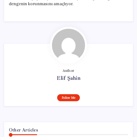
dengenin korunmasını amaçlıyor.
Author
Elif Şahin
Follow Me
Other Articles