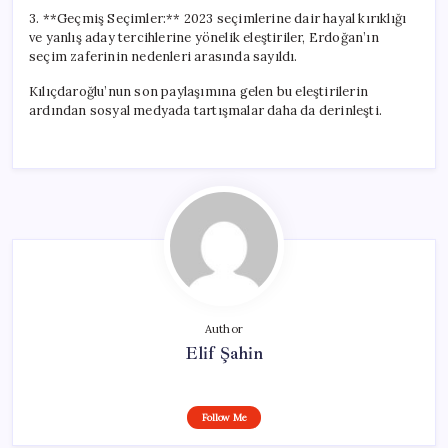
3. **Geçmiş Seçimler:** 2023 seçimlerine dair hayal kırıklığı
ve yanlış aday tercihlerine yönelik eleştiriler, Erdoğan’ın
seçim zaferinin nedenleri arasında sayıldı.
Kılıçdaroğlu’nun son paylaşımına gelen bu eleştirilerin
ardından sosyal medyada tartışmalar daha da derinleşti.
Author
Elif Şahin
Follow Me