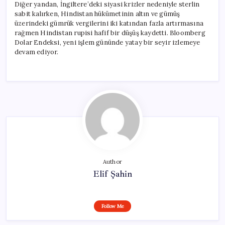
Diğer yandan, İngiltere’deki siyasi krizler nedeniyle sterlin
sabit kalırken, Hindistan hükümetinin altın ve gümüş
üzerindeki gümrük vergilerini iki katından fazla artırmasına
rağmen Hindistan rupisi hafif bir düşüş kaydetti. Bloomberg
Dolar Endeksi, yeni işlem gününde yatay bir seyir izlemeye
devam ediyor.
Author
Elif Şahin
Follow Me