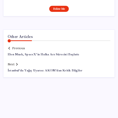
Follow Me
Other Articles
Previous
Elon Musk, SpaceX’in Halka Arz Sürecini Başlattı
Next
İstanbul’da Yağış Uyarısı: AKOM’dan Kritik Bilgiler