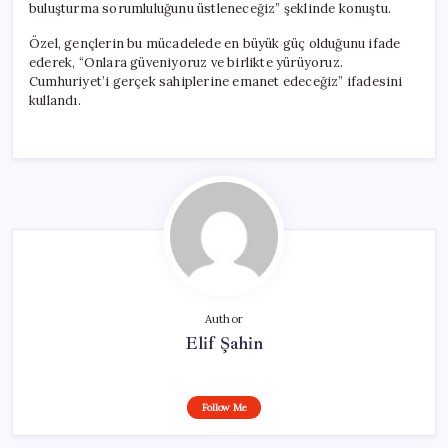
buluşturma sorumluluğunu üstleneceğiz” şeklinde konuştu.
Özel, gençlerin bu mücadelede en büyük güç olduğunu ifade
ederek, “Onlara güveniyoruz ve birlikte yürüyoruz.
Cumhuriyet’i gerçek sahiplerine emanet edeceğiz” ifadesini
kullandı.
Author
Elif Şahin
Follow Me