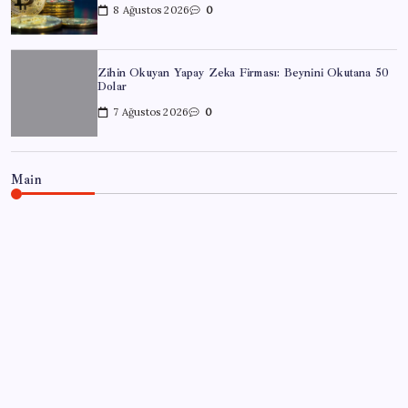
8 Ağustos 2026
0
Zihin Okuyan Yapay Zeka Firması: Beynini Okutana 50
Dolar
7 Ağustos 2026
0
Main