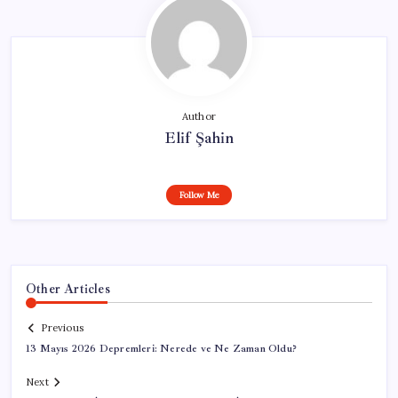
Author
Elif Şahin
Follow Me
Other Articles
Previous
13 Mayıs 2026 Depremleri: Nerede ve Ne Zaman Oldu?
Next