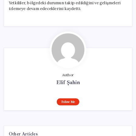
Yetkililer, bölgedeki durumun takip edildiğini ve gelişmeleri
izlemeye devam edeceklerini kaydetti.
Author
Elif Şahin
Follow Me
Other Articles