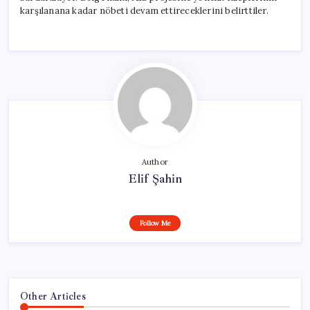
karşılanana kadar nöbeti devam ettireceklerini belirttiler.
Author
Elif Şahin
Follow Me
Other Articles