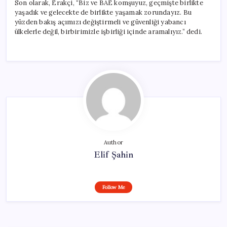
Son olarak, Erakçi, “Biz ve BAE komşuyuz, geçmişte birlikte
yaşadık ve gelecekte de birlikte yaşamak zorundayız. Bu
yüzden bakış açımızı değiştirmeli ve güvenliği yabancı
ülkelerle değil, birbirimizle işbirliği içinde aramalıyız.” dedi.
Author
Elif Şahin
Follow Me