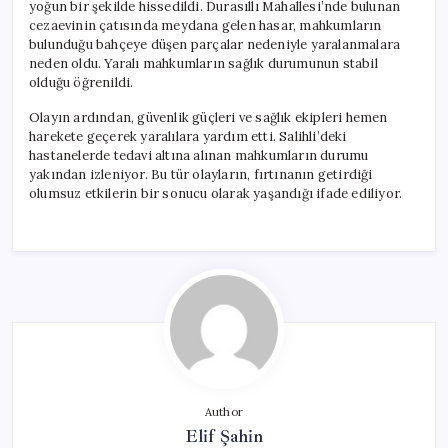
yoğun bir şekilde hissedildi. Durasıllı Mahallesi’nde bulunan
cezaevinin çatısında meydana gelen hasar, mahkumların
bulunduğu bahçeye düşen parçalar nedeniyle yaralanmalara
neden oldu. Yaralı mahkumların sağlık durumunun stabil
olduğu öğrenildi.
Olayın ardından, güvenlik güçleri ve sağlık ekipleri hemen
harekete geçerek yaralılara yardım etti. Salihli’deki
hastanelerde tedavi altına alınan mahkumların durumu
yakından izleniyor. Bu tür olayların, fırtınanın getirdiği
olumsuz etkilerin bir sonucu olarak yaşandığı ifade ediliyor.
Author
Elif Şahin