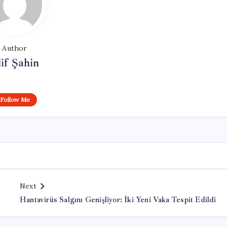
Author
if Şahin
Follow Me
Next
Hantavirüs Salgını Genişliyor: İki Yeni Vaka Tespit Edildi