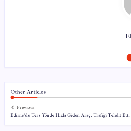
El
Other Articles
Previous
Edirne’de Ters Yönde Hızla Giden Araç, Trafiği Tehdit Etti