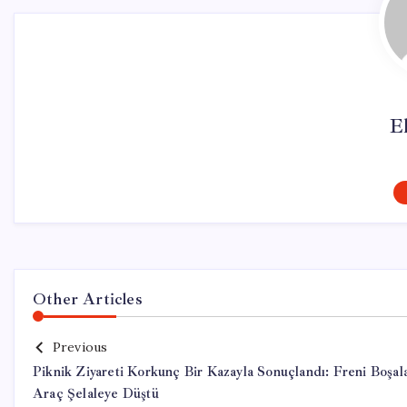
El
Other Articles
Previous
Piknik Ziyareti Korkunç Bir Kazayla Sonuçlandı: Freni Boşal
Araç Şelaleye Düştü