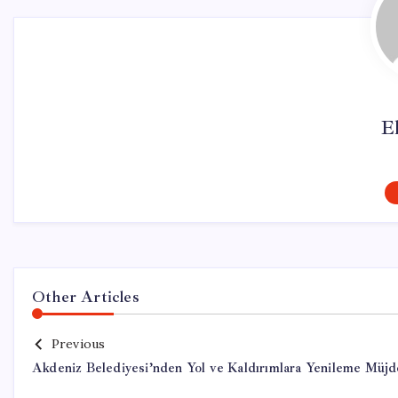
El
Other Articles
Previous
Akdeniz Belediyesi’nden Yol ve Kaldırımlara Yenileme Müjd